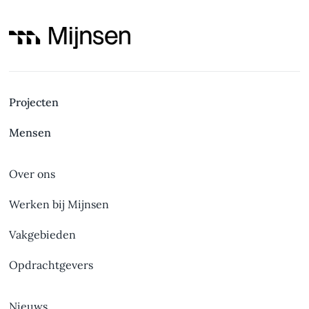
Projecten
Mensen
Over ons
Werken bij Mijnsen
Vakgebieden
Opdrachtgevers
Nieuws