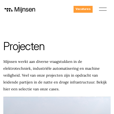
Vacatures
Projecten
Mijnsen werkt aan diverse vraagstukken in de
elektrotechniek, industriële automatisering en machine
veiligheid. Veel van onze projecten zijn in opdracht van
leidende partijen in de natte en droge infrastructuur. Bekijk
hier een selectie van onze cases.