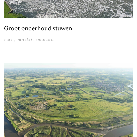
Groot onderhoud stuwen
Berry van de Crommert.