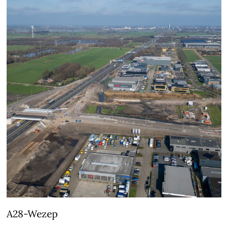
A28-Wezep