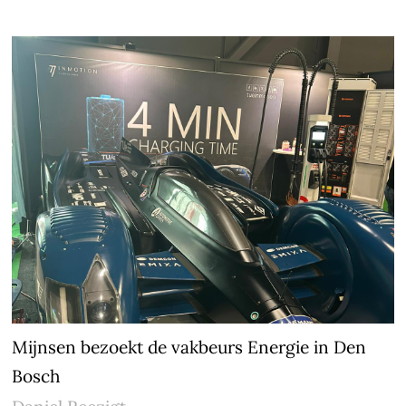
Mijnsen bezoekt de vakbeurs Energie in Den
Bosch