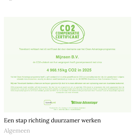
Een stap richting duurzamer werken
Algemeen