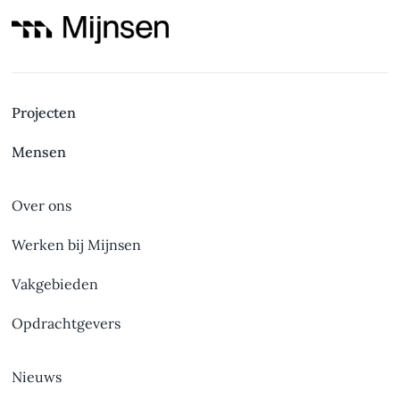
Projecten
Mensen
Over ons
Werken bij Mijnsen
Vakgebieden
Opdrachtgevers
Nieuws