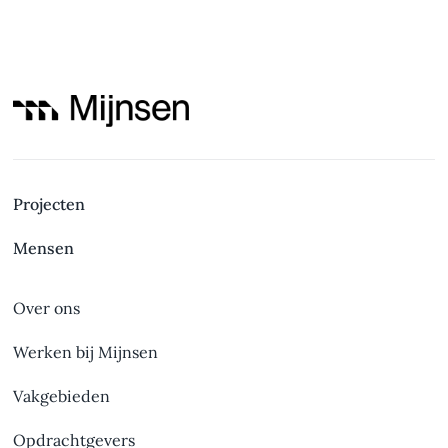
Brug Eastermar
Projecten
Mensen
Over ons
Werken bij Mijnsen
Vakgebieden
Opdrachtgevers