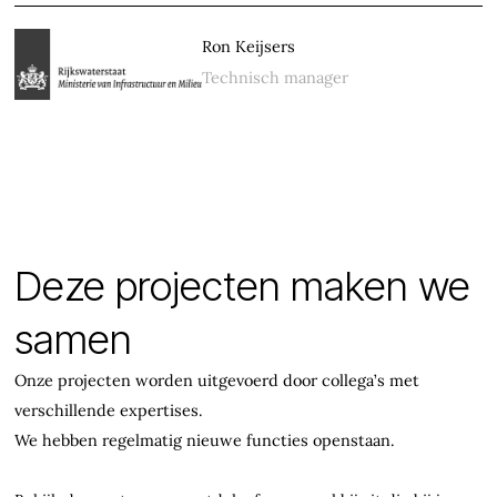
Ron Keijsers
Technisch manager
Deze projecten maken we
samen
Onze projecten worden uitgevoerd door collega’s met
verschillende expertises.
We hebben regelmatig nieuwe functies openstaan.