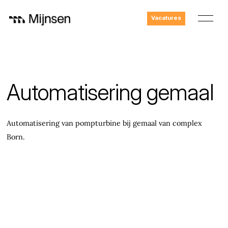
Vacatures
Automatisering gemaal
Automatisering van pompturbine bij gemaal van complex
Born.