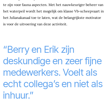
te zijn voor fauna aspecten. Met het nauwkeuriger beheer van
het waterpeil wordt het mogelijk om klasse Vb-scheepvaart in
het Julianakanaal toe te laten, wat de belangrijkste motivator
is voor de uitvoering van deze activiteit.
“Berry en Erik zijn
deskundige en zeer fijne
medewerkers. Voelt als
echt collega’s en niet als
inhuur.”