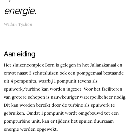
energie.
Willan Tychon
Aanleiding
Het sluizencomplex Born is gelegen in het Julianakanaal en
omvat naast 3 schutsluizen ook een pompgemaal bestaande
uit 4 pompunits, waarbij 1 pompunit tevens als
spuiwerk/turbine kan worden ingezet. Voor het faciliteren
van grotere schepen is nauwkeuriger waterpeilbeheer nodig.
Dit kan worden bereikt door de turbine als spuiwerk te
gebruiken. Omdat 1 pompunit wordt omgebouwd tot een
pompturbine unit, kan er tijdens het spuien duurzaam
energie worden opgewekt.