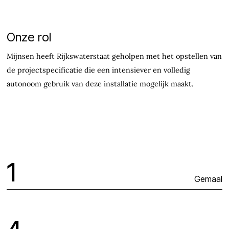
Onze rol
Mijnsen heeft Rijkswaterstaat geholpen met het opstellen van
de projectspecificatie die een intensiever en volledig
autonoom gebruik van deze installatie mogelijk maakt.
1
Gemaal