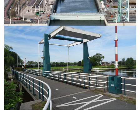
Nieuwe sluis Terneuzen