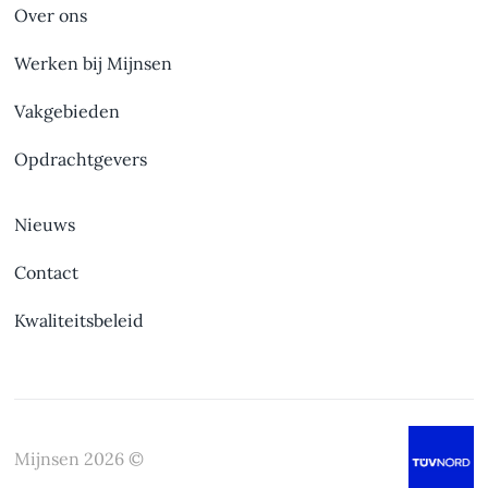
Over ons
Werken bij Mijnsen
Vakgebieden
Opdrachtgevers
Nieuws
Contact
Kwaliteitsbeleid
Mijnsen
2026
©