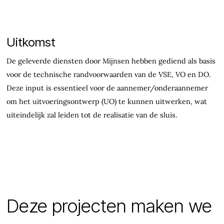
Uitkomst
De geleverde diensten door Mijnsen hebben gediend als basis
voor de technische randvoorwaarden van de VSE, VO en DO.
Deze input is essentieel voor de aannemer/onderaannemer
om het uitvoeringsontwerp (UO) te kunnen uitwerken, wat
uiteindelijk zal leiden tot de realisatie van de sluis.
Deze projecten maken we