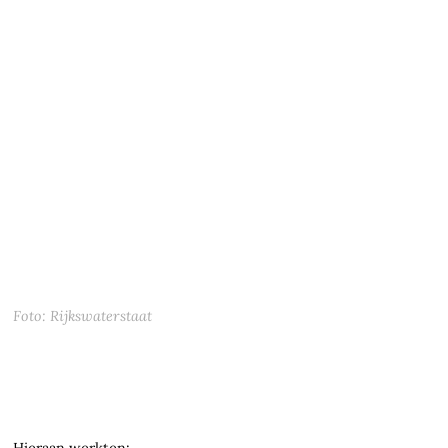
Foto: Rijkswaterstaat