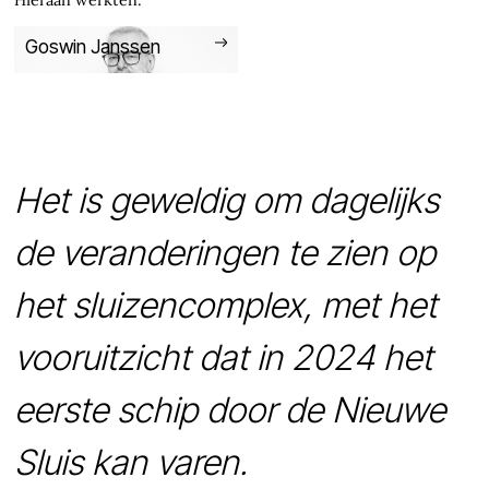
Hieraan werkten:
Goswin Janssen
Het is geweldig om dagelijks
de veranderingen te zien op
het sluizencomplex, met het
vooruitzicht dat in 2024 het
eerste schip door de Nieuwe
Sluis kan varen.