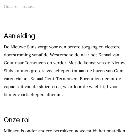
Goswin Janssen
Aanleiding
De Nieuwe Sluis zorgt voor een betere toegang en vlottere
doorstroming vanaf de Westerschelde naar het Kanaal van
Gent naar Terneuzen en verder. Met de komst van de Nieuwe
Sluis kunnen grotere zeeschepen tot aan de haven van Gent
varen via het Kanaal Gent-Terneuzen. Bovendien neemt de
capaciteit van de sluizen toe, waardoor de wachttijd voor
binnenvaartschepen afneemt.
Onze rol
Mijnsen is onder andere betrokken geweest bij het opstellen