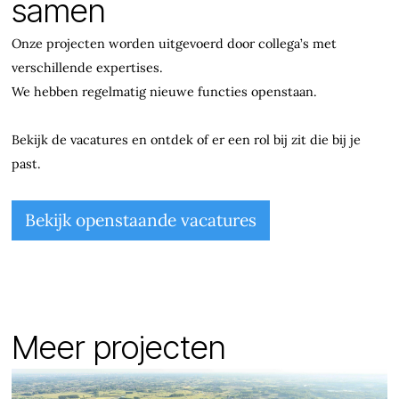
samen
Onze projecten worden uitgevoerd door collega’s met
verschillende expertises.
We hebben regelmatig nieuwe functies openstaan.
Bekijk de vacatures en ontdek of er een rol bij zit die bij je
past.
Bekijk openstaande vacatures
Meer projecten