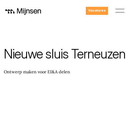
Vacatures
Nieuwe sluis Terneuzen
Ontwerp maken voor EI&A delen