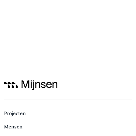
Projecten
Mensen