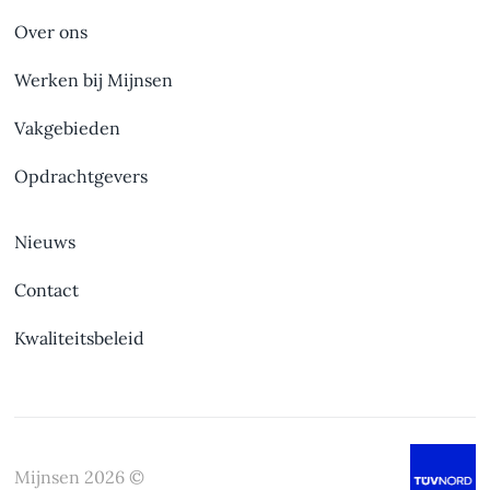
Over ons
Werken bij Mijnsen
Vakgebieden
Opdrachtgevers
Nieuws
Contact
Kwaliteitsbeleid
Mijnsen
2026
©