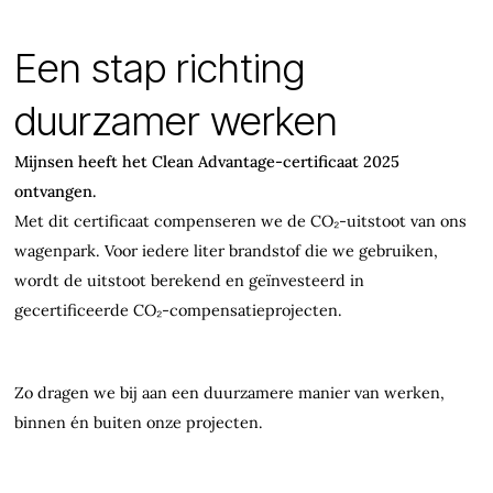
Een stap richting
duurzamer werken
Mijnsen heeft het Clean Advantage-certificaat 2025
ontvangen.
Met dit certificaat compenseren we de CO₂-uitstoot van ons
wagenpark. Voor iedere liter brandstof die we gebruiken,
wordt de uitstoot berekend en geïnvesteerd in
gecertificeerde CO₂-compensatieprojecten.
Zo dragen we bij aan een duurzamere manier van werken,
binnen én buiten onze projecten.