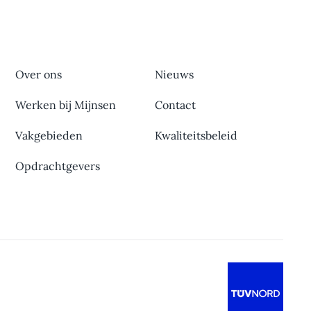
Over ons
Nieuws
Werken bij Mijnsen
Contact
Vakgebieden
Kwaliteitsbeleid
Opdrachtgevers