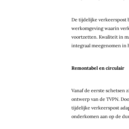
De tijdelijke verkeerspost 
werkomgeving waarin verk
voortzetten. Kwaliteit in m
integraal meegenomen in 
Remontabel en circulair
Vanaf de eerste schetsen z
ontwerp van de TVPN. Door
tijdelijke verkeerspost ada
onderkomen aan op de duu