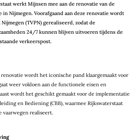
rstaat werkt Mijnsen mee aan de renovatie van de
e in Nijmegen. Voorafgaand aan deze renovatie wordt
t Nijmegen (TVPN) gerealiseerd, zodat de
zaamheden 24/7 kunnen blijven uitvoeren tijdens de
taande verkeerspost.
 renovatie wordt het iconische pand klaargemaakt voor
aat weer voldoen aan de functionele eisen en
aast wordt het geschikt gemaakt voor de implementatie
leiding en Bediening (CBB), waarmee Rijkswaterstaat
 vaarwegen realiseert.
ving