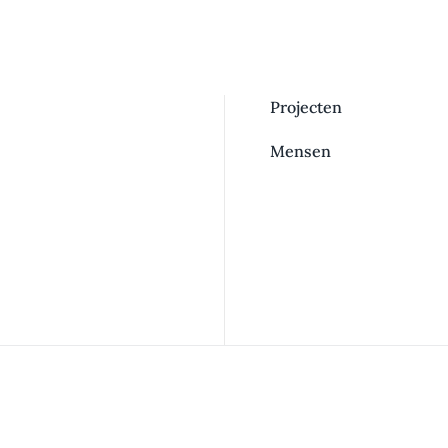
Projecten
Mensen