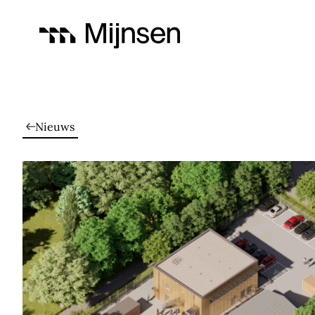
Nieuws