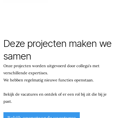
Deze projecten maken we
samen
Onze projecten worden uitgevoerd door collega’s met
verschillende expertises.
We hebben regelmatig nieuwe functies openstaan.
Bekijk de vacatures en ontdek of er een rol bij zit die bij je
past.