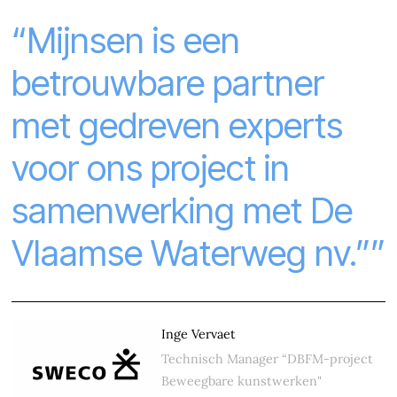
“Mijnsen is een
betrouwbare partner
met gedreven experts
voor ons project in
samenwerking met De
Vlaamse Waterweg nv.””
Inge Vervaet
Technisch Manager “DBFM-project
Beweegbare kunstwerken"