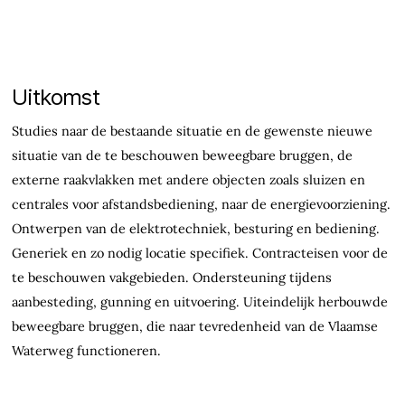
Uitkomst
Studies naar de bestaande situatie en de gewenste nieuwe
situatie van de te beschouwen beweegbare bruggen, de
externe raakvlakken met andere objecten zoals sluizen en
centrales voor afstandsbediening, naar de energievoorziening.
Ontwerpen van de elektrotechniek, besturing en bediening.
Generiek en zo nodig locatie specifiek. Contracteisen voor de
te beschouwen vakgebieden. Ondersteuning tijdens
aanbesteding, gunning en uitvoering. Uiteindelijk herbouwde
beweegbare bruggen, die naar tevredenheid van de Vlaamse
Waterweg functioneren.