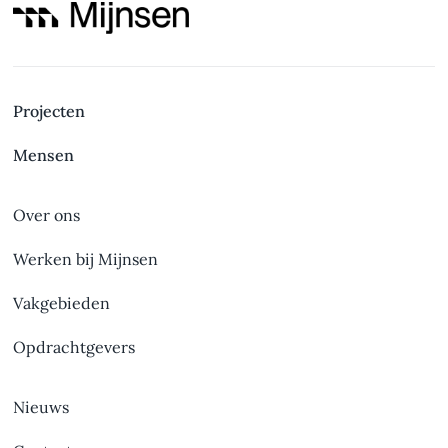
Automatisering gemaal
Projecten
Mensen
Over ons
Werken bij Mijnsen
Vakgebieden
Opdrachtgevers
Nieuws