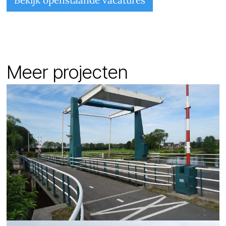
Bekijk openstaande vacatures
Meer projecten