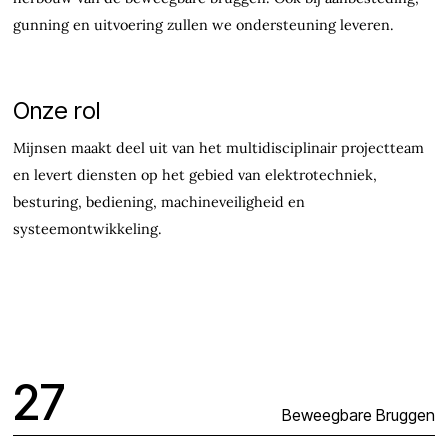
gunning en uitvoering zullen we ondersteuning leveren.
Onze rol
Mijnsen maakt deel uit van het multidisciplinair projectteam
en levert diensten op het gebied van elektrotechniek,
besturing, bediening, machineveiligheid en
systeemontwikkeling.
27
Beweegbare Bruggen