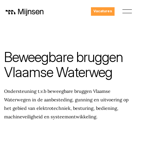
Vacatures
Beweegbare bruggen
Vlaamse Waterweg
Ondersteuning t.v.b beweegbare bruggen Vlaamse
Waterwegen in de aanbesteding, gunning en uitvoering op
het gebied van elektrotechniek, besturing, bediening,
machineveiligheid en systeemontwikkeling.