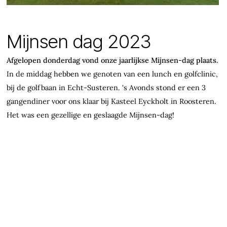
Mijnsen dag 2023
Afgelopen donderdag vond onze jaarlijkse Mijnsen-dag plaats.
In de middag hebben we genoten van een lunch en golfclinic,
bij de golfbaan in Echt-Susteren. 's Avonds stond er een 3
gangendiner voor ons klaar bij Kasteel Eyckholt in Roosteren.
Het was een gezellige en geslaagde Mijnsen-dag!