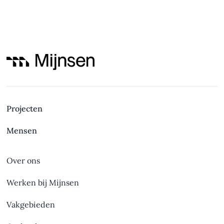
Projecten
Mensen
Over ons
Werken bij Mijnsen
Vakgebieden